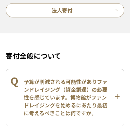
法人寄付
寄付全般について
Q
予算が削減される可能性がありファ
ンドレイジング（資金調達）の必要
性を感じています。博物館がファン
ドレイジングを始めるにあたり最初
に考えるべきことは何ですか。