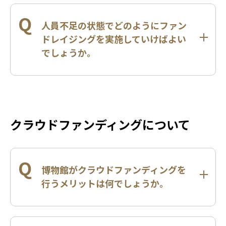
Q
人員不足の状態でどのようにファン
ドレイジングを実施していけばよい
でしょうか。
クラウドファンディングについて
Q
博物館がクラウドファンディングを
行うメリットは何でしょうか。