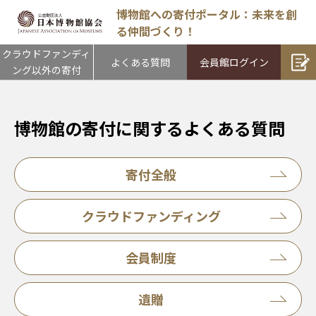
博物館への寄付ポータル：未来を創
る仲間づくり！
クラウドファンディ
よくある質問
会員館ログイン
ング以外の寄付
博物館の寄付に関するよくある質問
寄付全般
クラウドファンディング
会員制度
遺贈