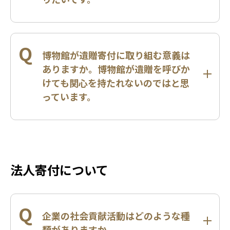
Q
博物館が遺贈寄付に取り組む意義は
ありますか。博物館が遺贈を呼びか
けても関心を持たれないのではと思
っています。
法人寄付について
Q
企業の社会貢献活動はどのような種
類がありますか。