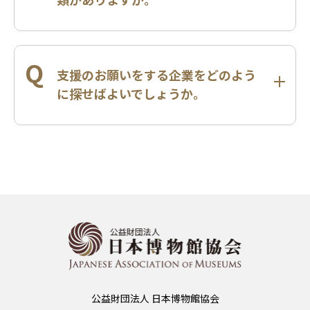
Q
支援のお願いをする企業をどのよう
に探せばよいでしょうか。
公益財団法人 日本博物館協会