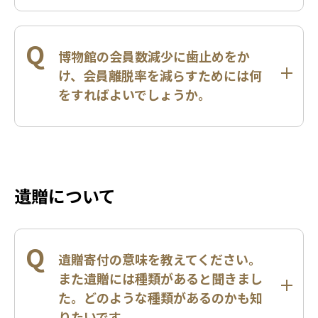
Q
博物館の会員数減少に歯止めをか
け、会員離脱率を減らすためには何
をすればよいでしょうか。
遺贈について
Q
遺贈寄付の意味を教えてください。
また遺贈には種類があると聞きまし
た。どのような種類があるのかも知
りたいです。