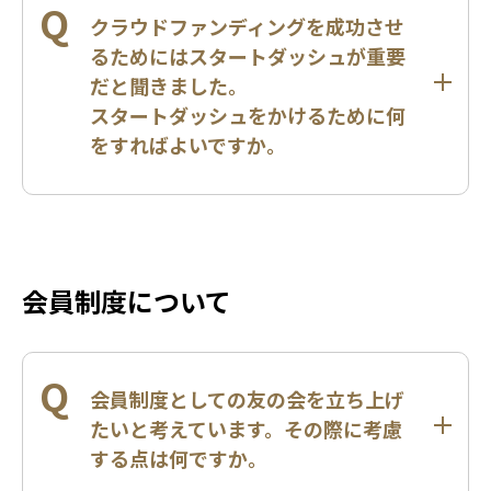
Q
クラウドファンディングを成功させ
るためにはスタートダッシュが重要
だと聞きました。
スタートダッシュをかけるために何
をすればよいですか。
会員制度について
Q
会員制度としての友の会を立ち上げ
たいと考えています。その際に考慮
する点は何ですか。